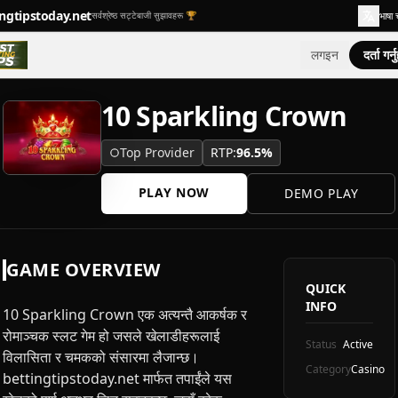
ingtipstoday.net
भाषा
सर्वश्रेष्ठ सट्टेबाजी सुझावहरू 🏆
लगइन
दर्ता गर्न
10 Sparkling Crown
Top Provider
RTP:
96.5%
PLAY NOW
DEMO PLAY
GAME OVERVIEW
QUICK
INFO
10 Sparkling Crown एक अत्यन्तै आकर्षक र
रोमाञ्चक स्लट गेम हो जसले खेलाडीहरूलाई
Status
Active
विलासिता र चमकको संसारमा लैजान्छ।
Category
Casino
bettingtipstoday.net मार्फत तपाईंले यस