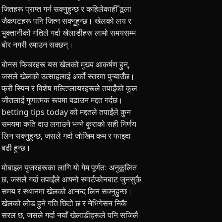
जितहरू प्राप्त गर्न सक्नुहुन्छ र कहिलेकाहीँ ठूला
जैकपटहरू पनि जित्न सक्नुहुन्छ। खेलको लय र
भुक्तानीको गतिले गर्दा खेलाडीहरू लामो समयसम्म
बोर नगरी रमाउन सक्छन्।
बोनस फिचरहरू यस खेलको मुख्य आकर्षण हुन्,
जसले खेलको उत्साहलाई अर्को स्तरमा पुऱ्याउँछ।
फ्री स्पिन र विशेष मल्टिप्लायरहरूले तपाईंको कुल
जीतलाई गुणात्मक रूपमा बढाउन मद्दत गर्दछ।
betting tips today को मद्दतले तपाईंले कुन
समयमा कति दाउ लगाउने भन्ने कुराको सही निर्णय
लिन सक्नुहुन्छ, जसले गर्दा जोखिम कम र फाइदा
बढी हुन्छ।
मोबाइल युजरहरूका लागि यो गेम पूर्णतः अनुकूलित
छ, जसले गर्दा तपाईंले आफ्नो स्मार्टफोनबाट जुनसुकै
समय र स्थानमा खेलको आनन्द लिन सक्नुहुन्छ।
खेलको लोड हुने गति छिटो छ र नेभिगेसन निकै
सरल छ, जसले गर्दा नयाँ खेलाडीहरूले पनि सजिलै