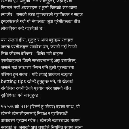
खेलको पूर्ण अनुभव लिन सक्नुहुन्छ, जहाँ हरेक
स्पिनले नयाँ अवसरहरू र ठूलो जितको सम्भावना
ल्याउँछ। यसको उच्च गुणस्तरको ग्राफिक्स र सहज
इन्टरफेसले गर्दा यो नेपालका जुवा प्रेमीहरूका बीच
लोकप्रिय बन्दै गइरहेको छ।
यस खेलमा हीरा, मुकुट र अन्य बहुमूल्य रत्नहरू
जस्ता प्रतीकहरू समावेश छन्, जसले गर्दा गेमप्ले
निकै जीवन्त देखिन्छ। विशेष गरी वाइल्ड
प्रतीकहरूले जित्ने सम्भावनालाई अझ बढाउँछन्,
जसले गर्दा साधारण स्पिन पनि ठूलो पुरस्कारमा
परिणत हुन सक्छ। यदि तपाईं आजका उत्कृष्ट
betting tips खोज्दै हुनुहुन्छ भने, यो खेलको
संयोजित रणनीतिको प्रयोग गरेर आफ्नो जीत
सुनिश्चित गर्न सक्नुहुन्छ।
96.5% को RTP (रिटर्न टु प्लेयर) दरका साथ, यो
खेलले खेलाडीहरूलाई निष्पक्ष र प्रतिस्पर्धी
वातावरण प्रदान गर्दछ। खेलको उतारचढाव मध्यम
स्तरको छ, जसको अर्थ तपाईंले नियमित रूपमा साना