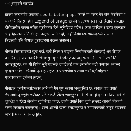
বহ्वागुणले बढाउँछ।
हाम्रो प्लेटफर्ममा उपलब्ध sports betting tips जस्तै यो स्लट गेम पनि विश्लेषण र
भाग्यको मिश्रण हो। Legend of Dragons को ९६.५% RTP ले खेलाडीहरूलाई
दीर्घकालीन रूपमा उचित प्रतिफल दिने सुनिश्चित गर्दछ। उच्च जोखिम र उच्च पुरस्कार
चाहनेहरूका लागि यो एक उत्कृष्ट छनोट हो, जहाँ विशेष мноपकहरूले सामान्य
जितलाई पनि विशाल पुरस्कारमा बदल्न सक्छन्।
बोनस फिचरहरूको कुरा गर्दा, फ्री स्पिन र वाइल्ड सिम्बोलहरूले खेललाई थप रोचक
बनाउँछन्। जब तपाईं betting tips today को अनुसरण गर्दै आफ्नो रणनीति
बनाउनुहुन्छ, तब यी विशेष सुविधाहरूले तपाईंलाई कम लगानीमा बढी कमाउने अवसर
प्रदान गर्छन्। खेलको प्रवाह सहज छ र प्रत्येक चरणमा नयाँ चुनौतीहरू र
पुरस्कारहरू लुकेका हुन्छन्।
मोबाइल प्रयोगकर्ताहरूका लागि यो गेम पूर्ण रूपमा अनुकूलित छ, जसले गर्दा तपाईं
नेपालको जुनसुकै ठाउँबाट पनि सहजै खेल्न सक्नुहुन्छ। bettingtipstoday.net ले
सुरक्षित र छिटो लेनदेन सुनिश्चित गर्दछ, ताकि तपाईं बिना कुनै झन्झट आफ्नो जितको
रकम निकाल्न सक्नुहोस्। आजै आफ्नो खाता बनाउनुहोस् र ड्रेगनहरूको जादुई संसारमा
आफ्नो भाग्य आजमाउनुहोस्।