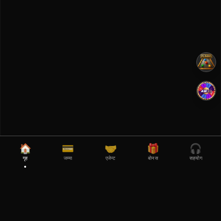
🏠
💳
🤝
🎁
🎧
गृह
जम्मा
एजेन्ट
बोनस
सहयोग