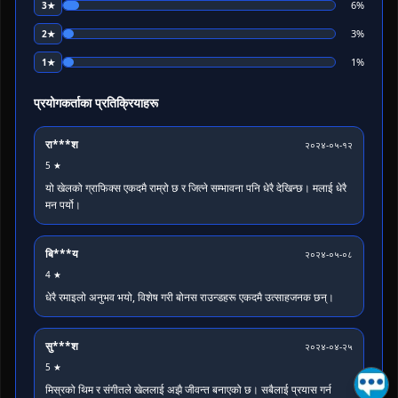
6%
3★
3%
2★
1%
1★
प्रयोगकर्ताका प्रतिक्रियाहरू
रा***श
२०२४-०५-१२
5 ★
यो खेलको ग्राफिक्स एकदमै राम्रो छ र जित्ने सम्भावना पनि धेरै देखिन्छ। मलाई धेरै
मन पर्यो।
बि***य
२०२४-०५-०८
4 ★
धेरै रमाइलो अनुभव भयो, विशेष गरी बोनस राउन्डहरू एकदमै उत्साहजनक छन्।
सु***श
२०२४-०४-२५
5 ★
मिस्रको थिम र संगीतले खेललाई अझै जीवन्त बनाएको छ। सबैलाई प्रयास गर्न